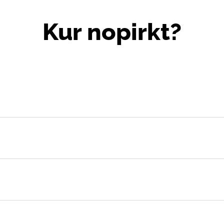
Kur nopirkt?