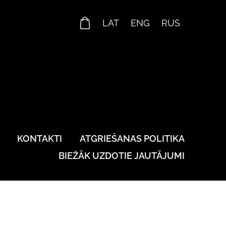
LAT
ENG
RUS
KONTAKTI
ATGRIEŠANAS POLITIKA
BIEŽĀK UZDOTIE JAUTĀJUMI