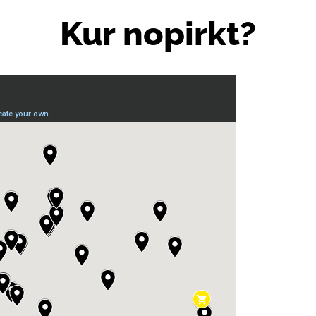
Kur nopirkt?