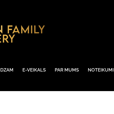
UDZAM
E-VEIKALS
PAR MUMS
NOTEIKUMI