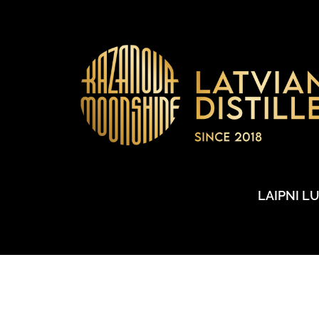
LAIPNI L