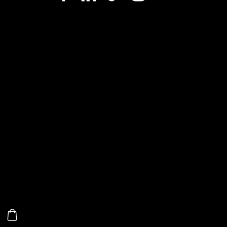
KAZANOVA.LV/MAP
KAZNAOVA.LV/ADMIN lai mainit
veikalus