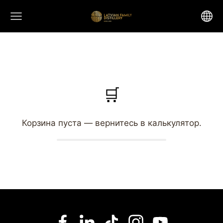
🛒
Корзина пуста — вернитесь в калькулятор.