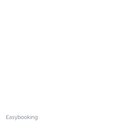
Easybooking