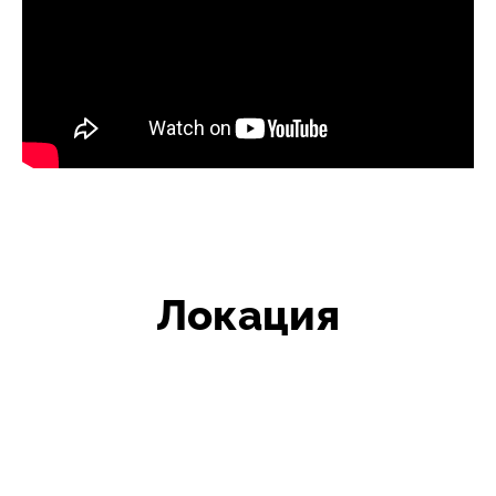
Локация