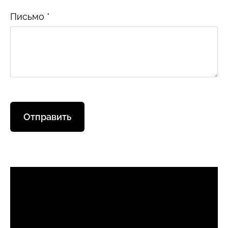
Письмо
*