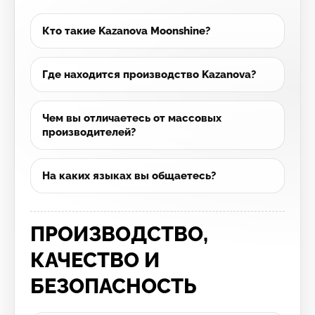
Кто такие Kazanova Moonshine?
Где находится производство Kazanova?
Чем вы отличаетесь от массовых
производителей?
На каких языках вы общаетесь?
ПРОИЗВОДСТВО,
КАЧЕСТВО И
БЕЗОПАСНОСТЬ