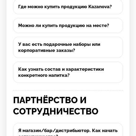
Где можно купить продукцию Kazanova?
Можно ли купить продукцию на месте?
У вас есть подарочные наборы или
корпоративные заказы?
Как узнать состав и характеристики
конкретного напитка?
ПАРТНЁРСТВО И
СОТРУДНИЧЕСТВО
Я магазин/бар/дистрибьютор. Как начать