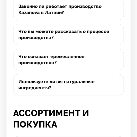
Законно ли работает производство
Kazanova в Латвии?
Что вы можете рассказать о процессе
производства?
Что означает «ремесленное
производство»?
Используете ли вы натуральные
ингредиенты?
АССОРТИМЕНТ И
ПОКУПКА