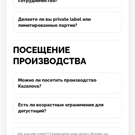
сотрудничество?
Делаете ли вы private label или
лимитированные партии?
ПОСЕЩЕНИЕ
ПРОИЗВОДСТВА
Можно ли посетить производство
Kazanova?
Есть ли возрастные ограничения для
дегустаций?
Не нашли ответ? Напишите нам через форму на