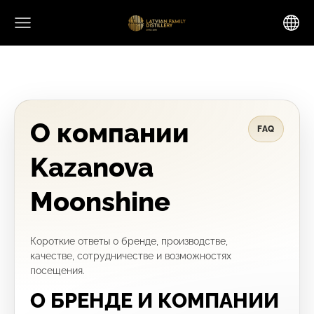
О компании
FAQ
Kazanova
Moonshine
Короткие ответы о бренде, производстве,
качестве, сотрудничестве и возможностях
посещения.
О БРЕНДЕ И КОМПАНИИ